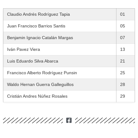
Claudio Andrés Rodríguez Tapia
01
Juan Francisco Barrios Santis
05
Benjamin Ignacio Catalán Margas
07
Iván Pavez Viera
13
Luis Eduardo Silva Abarca
21
Francisco Alberto Rodríguez Punsin
25
Waldo Hernan Guerra Galleguillos
28
Cristián Andres Núñez Rosales
29