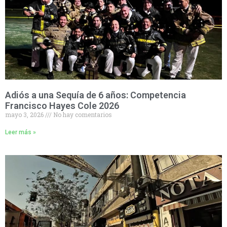
Adiós a una Sequía de 6 años: Competencia
Francisco Hayes Cole 2026
mayo 3, 2026
No hay comentarios
Leer más »