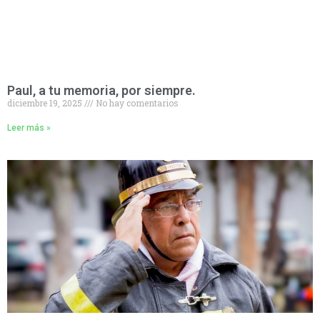
Paul, a tu memoria, por siempre.
diciembre 19, 2025
No hay comentarios
Leer más »