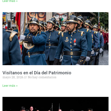
Leer más »
Visítanos en el Día del Patrimonio
mayo 28, 2026
No hay comentarios
Leer más »