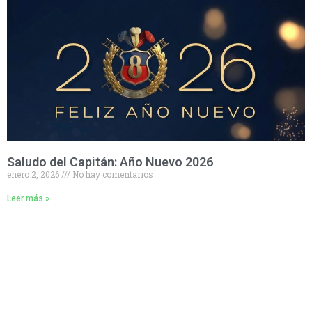
Saludo del Capitán: Año Nuevo 2026
enero 2, 2026
No hay comentarios
Leer más »