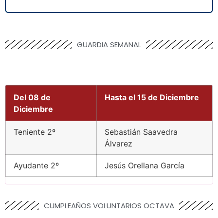
GUARDIA SEMANAL
Del
08 de
Hasta el
15 de Diciembre
Diciembre
Teniente 2º
Sebastián Saavedra
Álvarez
Ayudante 2º
Jesús Orellana García
CUMPLEAÑOS VOLUNTARIOS OCTAVA