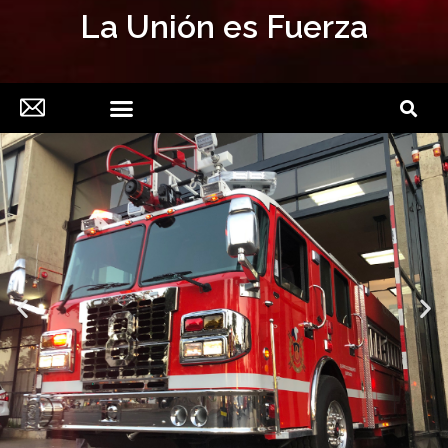
La Unión es Fuerza