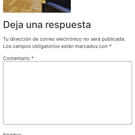
Deja una respuesta
Tu dirección de correo electrónico no será publicada.
Los campos obligatorios están marcados con
*
Comentario
*
Nombre