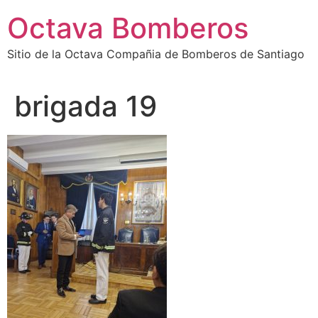
Octava Bomberos
Sitio de la Octava Compañia de Bomberos de Santiago
brigada 19