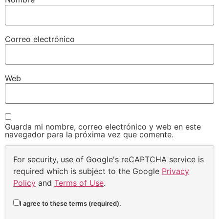
Correo electrónico
Web
Guarda mi nombre, correo electrónico y web en este
navegador para la próxima vez que comente.
For security, use of Google's reCAPTCHA service is
required which is subject to the Google
Privacy
Policy
and
Terms of Use
.
I agree to these terms (required).