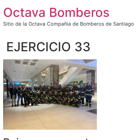
Octava Bomberos
Sitio de la Octava Compañia de Bomberos de Santiago
EJERCICIO 33