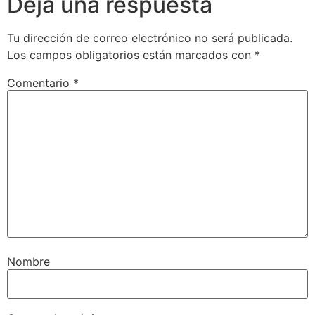
Deja una respuesta
Tu dirección de correo electrónico no será publicada.
Los campos obligatorios están marcados con
*
Comentario
*
Nombre