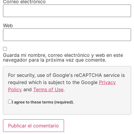
Correo electrónico
Web
Guarda mi nombre, correo electrónico y web en este
navegador para la próxima vez que comente.
For security, use of Google's reCAPTCHA service is
required which is subject to the Google
Privacy
Policy
and
Terms of Use
.
I agree to these terms (required).