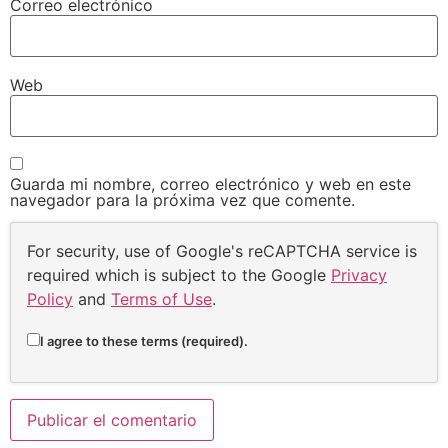
Correo electrónico
Web
Guarda mi nombre, correo electrónico y web en este
navegador para la próxima vez que comente.
For security, use of Google's reCAPTCHA service is
required which is subject to the Google
Privacy
Policy
and
Terms of Use
.
I agree to these terms (required).