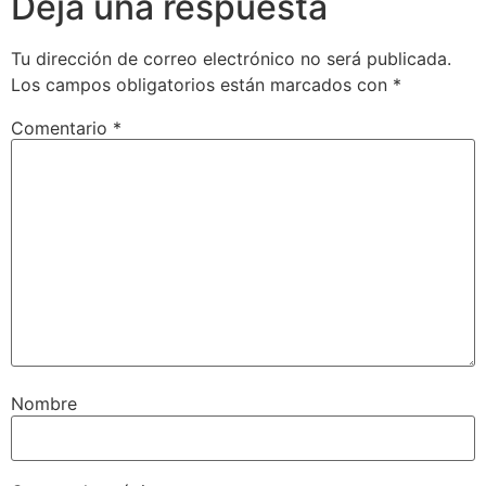
Deja una respuesta
Tu dirección de correo electrónico no será publicada.
Los campos obligatorios están marcados con
*
Comentario
*
Nombre