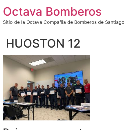
Octava Bomberos
Sitio de la Octava Compañia de Bomberos de Santiago
HUOSTON 12