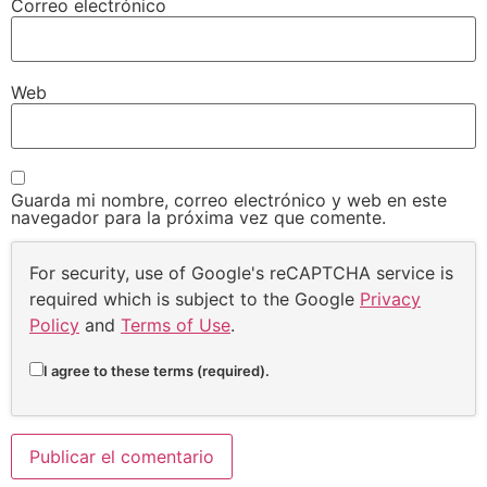
Correo electrónico
Web
Guarda mi nombre, correo electrónico y web en este
navegador para la próxima vez que comente.
For security, use of Google's reCAPTCHA service is
required which is subject to the Google
Privacy
Policy
and
Terms of Use
.
I agree to these terms (required).