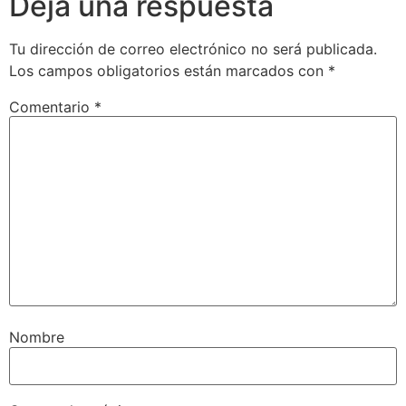
Deja una respuesta
Tu dirección de correo electrónico no será publicada.
Los campos obligatorios están marcados con
*
Comentario
*
Nombre