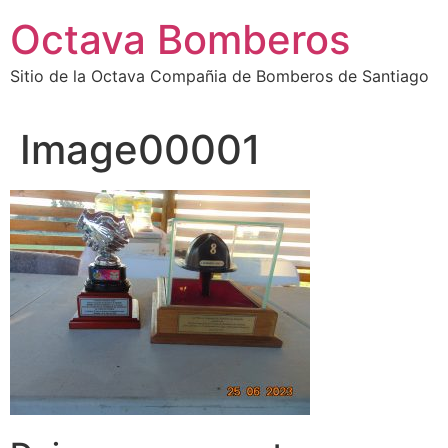
Octava Bomberos
Sitio de la Octava Compañia de Bomberos de Santiago
Image00001