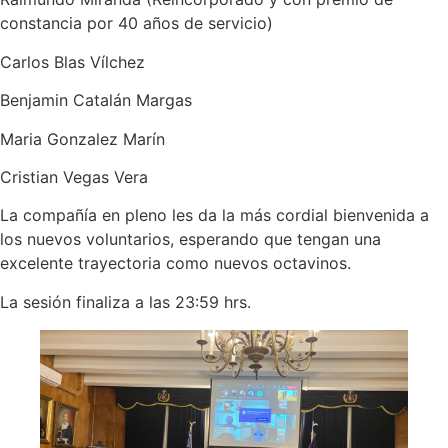
constancia por 40 años de servicio)
Carlos Blas Vílchez
Benjamin Catalán Margas
Maria Gonzalez Marín
Cristian Vegas Vera
La compañía en pleno les da la más cordial bienvenida a
los nuevos voluntarios, esperando que tengan una
excelente trayectoria como nuevos octavinos.
La sesión finaliza a las 23:59 hrs.