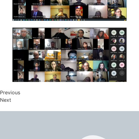
Previous
Next