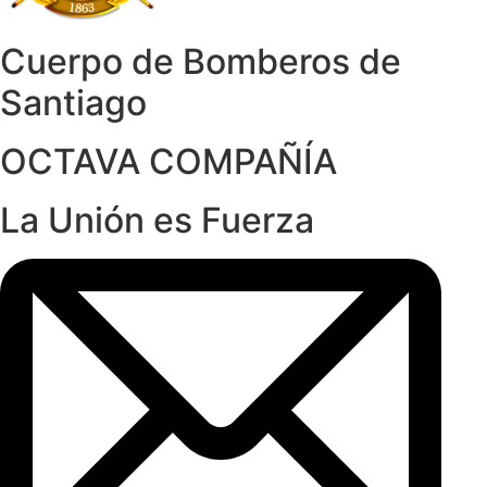
Cuerpo de Bomberos de
Santiago
OCTAVA COMPAÑÍA
La Unión es Fuerza