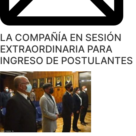
LA COMPAÑÍA EN SESIÓN
EXTRAORDINARIA PARA
INGRESO DE POSTULANTES