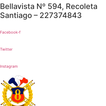
Bellavista Nº 594, Recoleta
Santiago – 227374843
Facebook-f
Twitter
Instagram