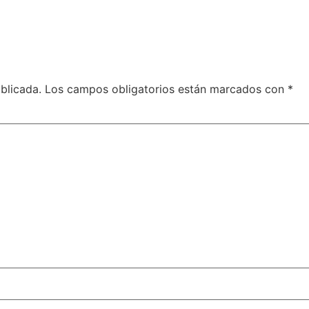
blicada.
Los campos obligatorios están marcados con
*