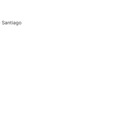
 Santiago