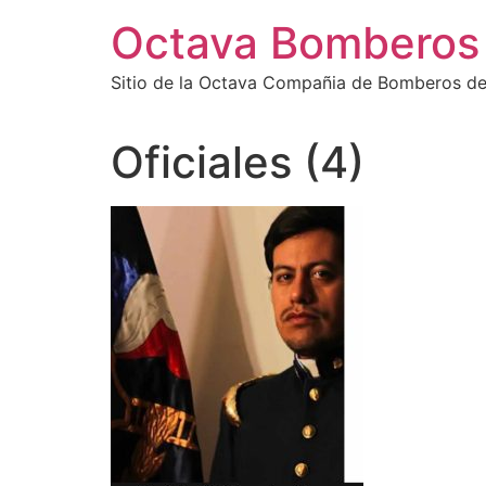
Octava Bomberos
Sitio de la Octava Compañia de Bomberos de
Oficiales (4)