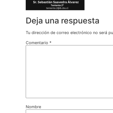
Deja una respuesta
Tu dirección de correo electrónico no será pu
Comentario
*
Nombre