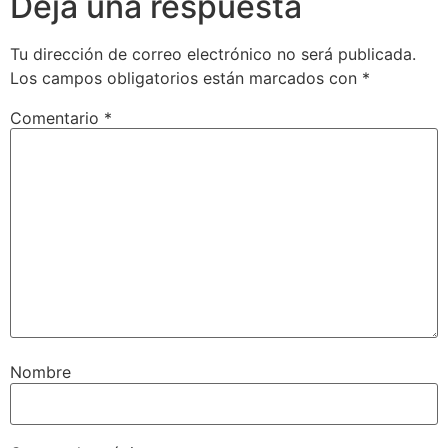
Deja una respuesta
Tu dirección de correo electrónico no será publicada.
Los campos obligatorios están marcados con
*
Comentario
*
Nombre