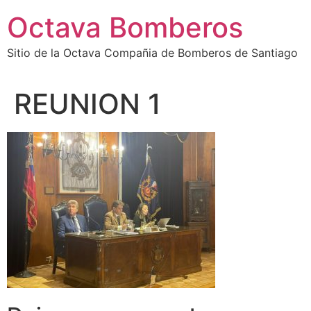
Octava Bomberos
Sitio de la Octava Compañia de Bomberos de Santiago
REUNION 1