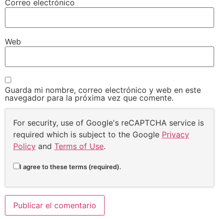
Correo electrónico
Web
Guarda mi nombre, correo electrónico y web en este
navegador para la próxima vez que comente.
For security, use of Google's reCAPTCHA service is
required which is subject to the Google
Privacy
Policy
and
Terms of Use
.
I agree to these terms (required).