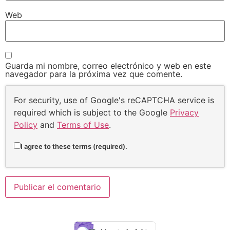
Web
Guarda mi nombre, correo electrónico y web en este
navegador para la próxima vez que comente.
For security, use of Google's reCAPTCHA service is
required which is subject to the Google
Privacy
Policy
and
Terms of Use
.
I agree to these terms (required).