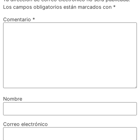
Los campos obligatorios están marcados con
*
Comentario
*
Nombre
Correo electrónico