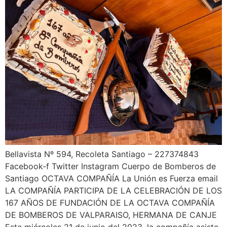
Bellavista Nº 594, Recoleta Santiago – 227374843
Facebook-f Twitter Instagram Cuerpo de Bomberos de
Santiago OCTAVA COMPAÑÍA La Unión es Fuerza email
LA COMPAÑÍA PARTICIPA DE LA CELEBRACIÓN DE LOS
167 AÑOS DE FUNDACIÓN DE LA OCTAVA COMPAÑÍA
DE BOMBEROS DE VALPARAISO, HERMANA DE CANJE