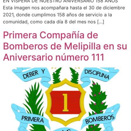
EN VISPERA DE NUESTRO ANIVERSARIO 158 AÑOS
Esta imagen nos acompañara hasta el 30 de diciembre
2021, donde cumplimos 158 años de servicio a la
comunidad, como cada día 8 del mes nos […]
Primera Compañía de
Bomberos de Melipilla en su
Aniversario número 111