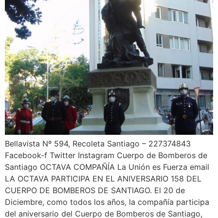
Bellavista Nº 594, Recoleta Santiago – 227374843
Facebook-f Twitter Instagram Cuerpo de Bomberos de
Santiago OCTAVA COMPAÑÍA La Unión es Fuerza email
LA OCTAVA PARTICIPA EN EL ANIVERSARIO 158 DEL
CUERPO DE BOMBEROS DE SANTIAGO. El 20 de
Diciembre, como todos los años, la compañía participa
del aniversario del Cuerpo de Bomberos de Santiago,