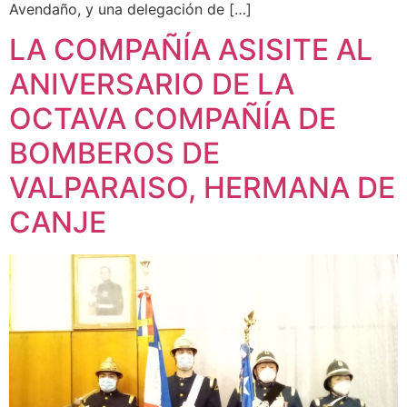
Avendaño, y una delegación de […]
LA COMPAÑÍA ASISITE AL
ANIVERSARIO DE LA
OCTAVA COMPAÑÍA DE
BOMBEROS DE
VALPARAISO, HERMANA DE
CANJE