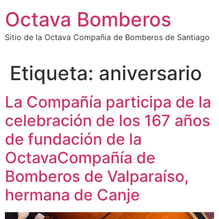
Octava Bomberos
Sitio de la Octava Compañia de Bomberos de Santiago
Etiqueta:
aniversario
La Compañía participa de la
celebración de los 167 años
de fundación de la
OctavaCompañía de
Bomberos de Valparaíso,
hermana de Canje