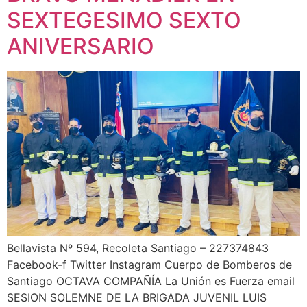
SEXTEGESIMO SEXTO
ANIVERSARIO
Bellavista Nº 594, Recoleta Santiago – 227374843
Facebook-f Twitter Instagram Cuerpo de Bomberos de
Santiago OCTAVA COMPAÑÍA La Unión es Fuerza email
SESION SOLEMNE DE LA BRIGADA JUVENIL LUIS