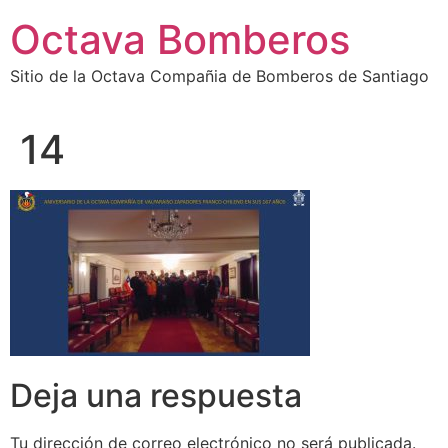
Octava Bomberos
Sitio de la Octava Compañia de Bomberos de Santiago
14
Deja una respuesta
Tu dirección de correo electrónico no será publicada.