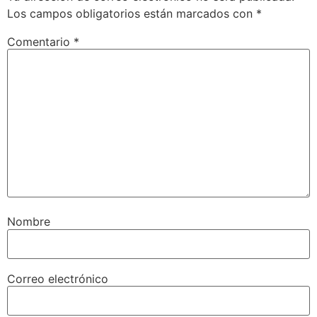
Los campos obligatorios están marcados con
*
Comentario
*
Nombre
Correo electrónico