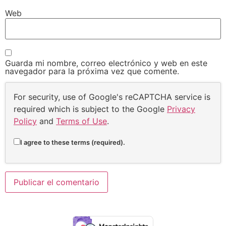
Web
Guarda mi nombre, correo electrónico y web en este
navegador para la próxima vez que comente.
For security, use of Google's reCAPTCHA service is
required which is subject to the Google
Privacy
Policy
and
Terms of Use
.
I agree to these terms (required).