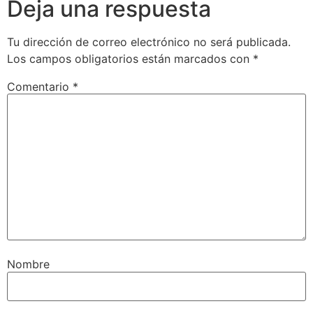
Deja una respuesta
Tu dirección de correo electrónico no será publicada.
Los campos obligatorios están marcados con
*
Comentario
*
Nombre