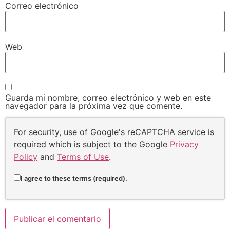
Correo electrónico
Web
Guarda mi nombre, correo electrónico y web en este
navegador para la próxima vez que comente.
For security, use of Google's reCAPTCHA service is
required which is subject to the Google
Privacy
Policy
and
Terms of Use
.
I agree to these terms (required).