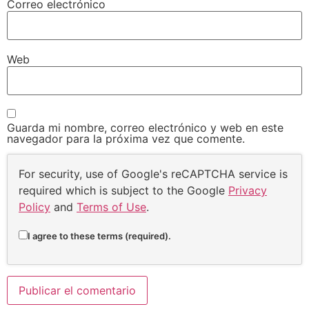
Correo electrónico
Web
Guarda mi nombre, correo electrónico y web en este
navegador para la próxima vez que comente.
For security, use of Google's reCAPTCHA service is
required which is subject to the Google
Privacy
Policy
and
Terms of Use
.
I agree to these terms (required).