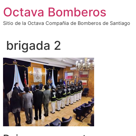
Octava Bomberos
Sitio de la Octava Compañia de Bomberos de Santiago
brigada 2