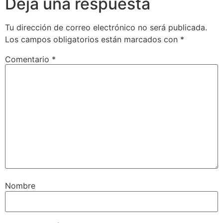
Deja una respuesta
Tu dirección de correo electrónico no será publicada.
Los campos obligatorios están marcados con
*
Comentario
*
Nombre