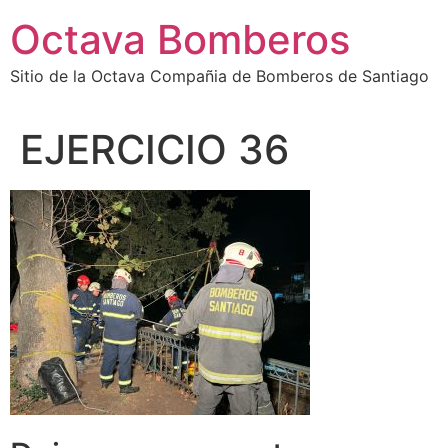
Octava Bomberos
Sitio de la Octava Compañia de Bomberos de Santiago
EJERCICIO 36