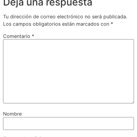
Deja una respuesta
Tu dirección de correo electrónico no será publicada.
Los campos obligatorios están marcados con
*
Comentario
*
Nombre