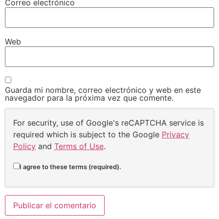
Correo electrónico
Web
Guarda mi nombre, correo electrónico y web en este
navegador para la próxima vez que comente.
For security, use of Google's reCAPTCHA service is
required which is subject to the Google
Privacy
Policy
and
Terms of Use
.
I agree to these terms (required).