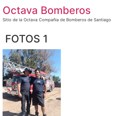
Octava Bomberos
Sitio de la Octava Compañia de Bomberos de Santiago
FOTOS 1