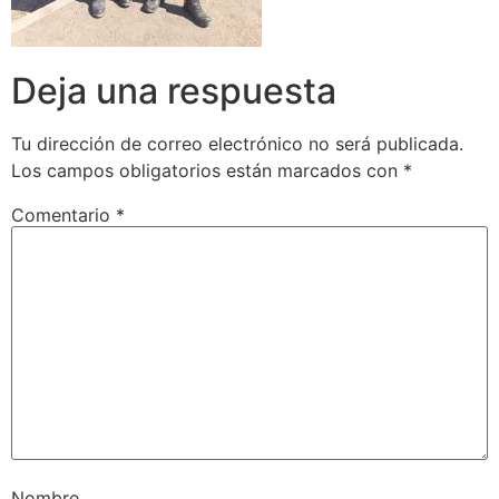
Deja una respuesta
Tu dirección de correo electrónico no será publicada.
Los campos obligatorios están marcados con
*
Comentario
*
Nombre