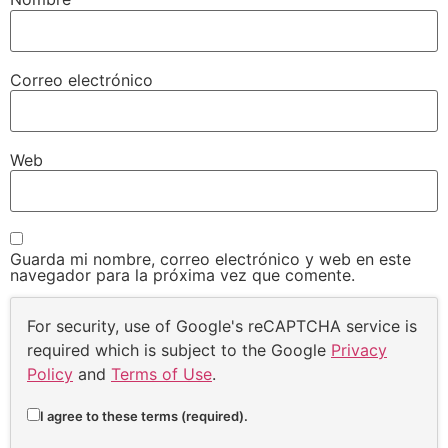
Correo electrónico
Web
Guarda mi nombre, correo electrónico y web en este
navegador para la próxima vez que comente.
For security, use of Google's reCAPTCHA service is
required which is subject to the Google
Privacy
Policy
and
Terms of Use
.
I agree to these terms (required).