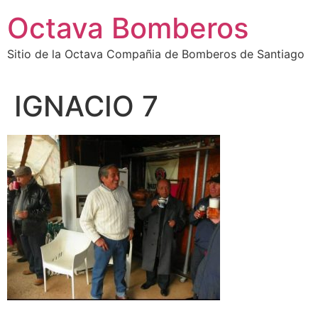
Octava Bomberos
Sitio de la Octava Compañia de Bomberos de Santiago
IGNACIO 7