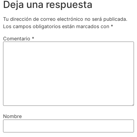
Deja una respuesta
Tu dirección de correo electrónico no será publicada.
Los campos obligatorios están marcados con
*
Comentario
*
Nombre