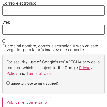
Correo electrónico
Web
Guarda mi nombre, correo electrónico y web en este
navegador para la próxima vez que comente.
For security, use of Google's reCAPTCHA service is
required which is subject to the Google
Privacy
Policy
and
Terms of Use
.
I agree to these terms (required).