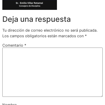
Deja una respuesta
Tu dirección de correo electrónico no será publicada.
Los campos obligatorios están marcados con
*
Comentario
*
Nombre