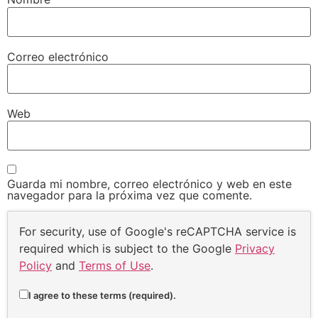
Correo electrónico
Web
Guarda mi nombre, correo electrónico y web en este
navegador para la próxima vez que comente.
For security, use of Google's reCAPTCHA service is
required which is subject to the Google
Privacy
Policy
and
Terms of Use
.
I agree to these terms (required).