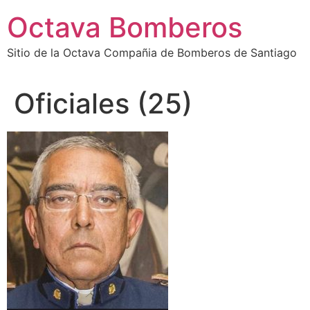
Octava Bomberos
Sitio de la Octava Compañia de Bomberos de Santiago
Oficiales (25)