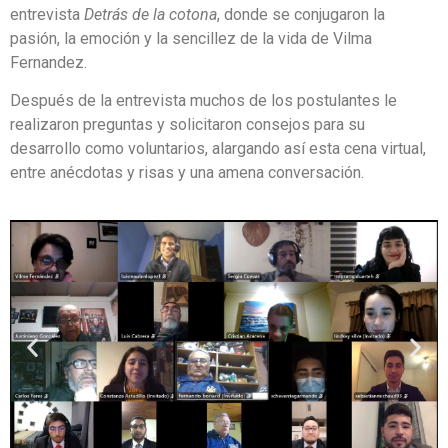
entrevista
Detrás de la cotona
, donde se conjugaron la
pasión, la emoción y la sencillez de la vida de Vilma
Fernandez.
Después de la entrevista muchos de los postulantes le
realizaron preguntas y solicitaron consejos para su
desarrollo como voluntarios, alargando así esta cena virtual,
entre anécdotas y risas y una amena conversación.