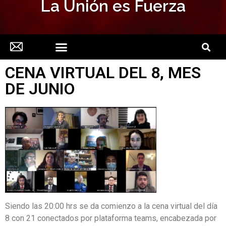
La Unión es Fuerza
CENA VIRTUAL DEL 8, MES
DE JUNIO
Siendo las 20:00 hrs se da comienzo a la cena virtual del día
8 con 21 conectados por plataforma teams, encabezada por