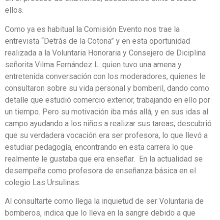
ellos.
Como ya es habitual la Comisión Evento nos trae la
entrevista “Detrás de la Cotona” y en esta oportunidad
realizada a la Voluntaria Honoraria y Consejero de Diciplina
señorita Vilma Fernández L. quien tuvo una amena y
entretenida conversación con los moderadores, quienes le
consultaron sobre su vida personal y bomberil, dando como
detalle que estudió comercio exterior, trabajando en ello por
un tiempo. Pero su motivación iba más allá, y en sus idas al
campo ayudando a los niños a realizar sus tareas, descubrió
que su verdadera vocación era ser profesora, lo que llevó a
estudiar pedagogía, encontrando en esta carrera lo que
realmente le gustaba que era enseñar. En la actualidad se
desempeña como profesora de enseñanza básica en el
colegio Las Ursulinas.
Al consultarte como llega la inquietud de ser Voluntaria de
bomberos, indica que lo lleva en la sangre debido a que