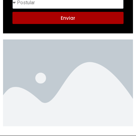
Enviar