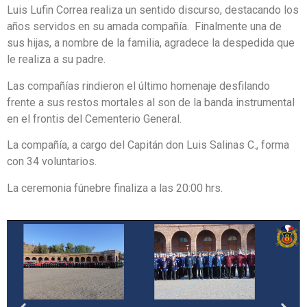
Luis Lufin Correa realiza un sentido discurso, destacando los
años servidos en su amada compañía. Finalmente una de
sus hijas, a nombre de la familia, agradece la despedida que
le realiza a su padre.
Las compañías rindieron el último homenaje desfilando
frente a sus restos mortales al son de la banda instrumental
en el frontis del Cementerio General.
La compañía, a cargo del Capitán don Luis Salinas C., forma
con 34 voluntarios.
La ceremonia fúnebre finaliza a las 20:00 hrs.