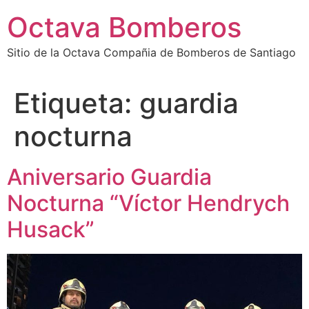
Octava Bomberos
Sitio de la Octava Compañia de Bomberos de Santiago
Etiqueta:
guardia
nocturna
Aniversario Guardia
Nocturna “Víctor Hendrych
Husack”