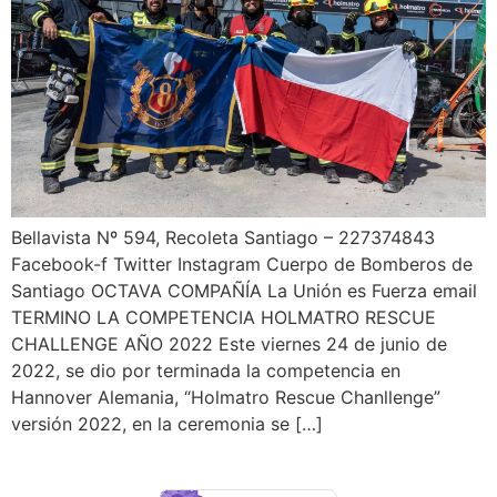
Bellavista Nº 594, Recoleta Santiago – 227374843
Facebook-f Twitter Instagram Cuerpo de Bomberos de
Santiago OCTAVA COMPAÑÍA La Unión es Fuerza email
TERMINO LA COMPETENCIA HOLMATRO RESCUE
CHALLENGE AÑO 2022 Este viernes 24 de junio de
2022, se dio por terminada la competencia en
Hannover Alemania, “Holmatro Rescue Chanllenge”
versión 2022, en la ceremonia se […]