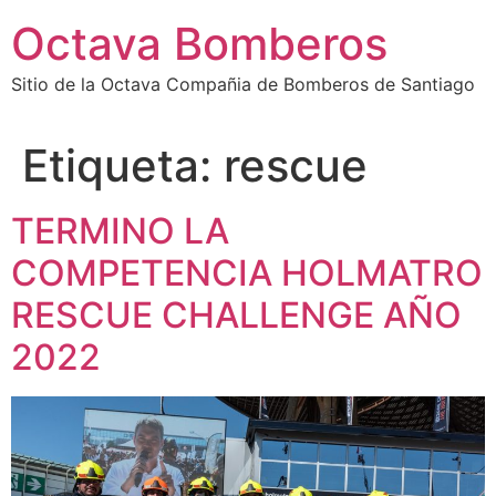
Octava Bomberos
Sitio de la Octava Compañia de Bomberos de Santiago
Etiqueta:
rescue
TERMINO LA
COMPETENCIA HOLMATRO
RESCUE CHALLENGE AÑO
2022